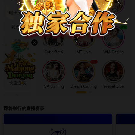
我
们
电子竞技
排
Evolution
Sexy Baccarat
Ezugi
行
老虎机
NEW
NEW
NEW
榜
捕鱼
语
×
言
CyberBetX
MT Live
WM Casino
彩票
PC
HOT
版
电视直播
下
载
快速游戏
SA Gaming
Dream Gaming
Yeebet Live
VIP
即将举行的直播赛事
代
理