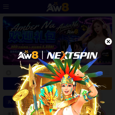
主
页
面
优
惠
活
动
品
牌
大
使
登录
注册
USDT
FAQ
真人娱乐
真人娱乐
联
HOT
HOT
系
体育博彩