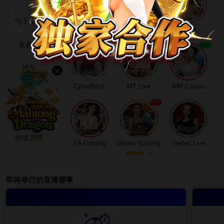
我
们
电子竞技
排
Evolution
Sexy Baccarat
Ezugi
行
老虎机
NEW
NEW
NEW
榜
捕鱼
语
×
言
CyberBetX
MT Live
WM Casino
彩票
PC
HOT
版
电视直播
下
载
快速游戏
SA Gaming
Dream Gaming
Yeebet Live
VIP
即将举行的直播赛事
代
理