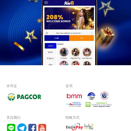
许可证
证书
关注我们
转账方式