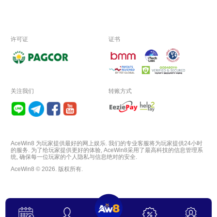
许可证
证书
关注我们
转账方式
AceWin8 为玩家提供最好的网上娱乐. 我们的专业客服将为玩家提供24小时
的服务. 为了给玩家提供更好的体验, AceWin8采用了最高科技的信息管理系
统, 确保每一位玩家的个人隐私与信息绝对的安全.
AceWin8 © 2026. 版权所有.