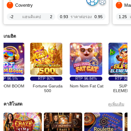
A
A
Coventry
Man
-2
แฮนดิแคป
2
0.93
ราคาต่อรอง
0.95
1.25
เกมฮิต
P
96.5%
RTP
97%
RTP
96.84%
RTP
96.5%
OOM BOOM
Fortune Garuda
Nom Nom Fat Cat
SUPER
500
ELEMENTS
คาสิโนสด
ดูเพิ่มเติม