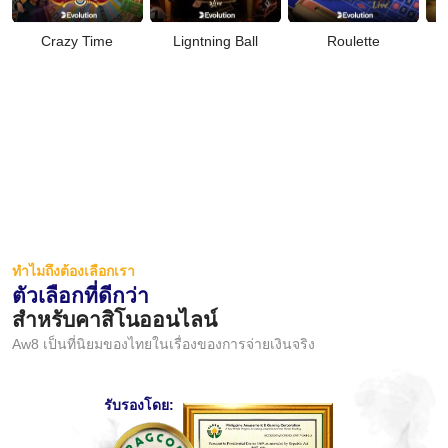
Crazy Time
Ligntning Ball
Roulette
ทำไมถึงต้องเลือกเรา
ตัวเลือกที่ดีกว่า
สำหรับคาสิโนออนไลน์
Aw8 เป็นที่นิยมของไทยในเรื่องของการจ่ายเงินจริง
รับรองโดย: