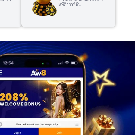
นที่ดีกว่าที่อื่น