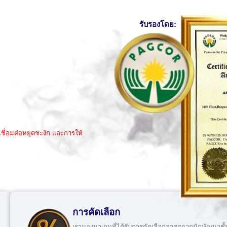
รับรองโดย:
ชื่อมต่อหยุดชะงัก และการให้
การคัดเลือก
เรามองหาเกมที่ได้รับการคัดเลือกล่าสุดจากนักพัฒนาชั