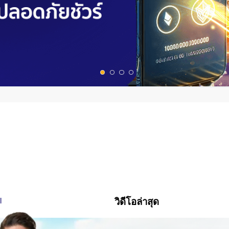
l
วิดีโอล่าสุด