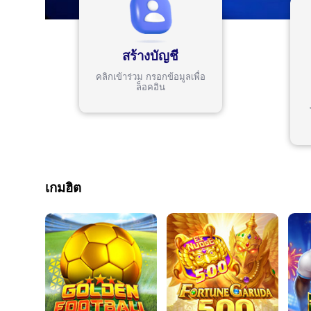
สร้างบัญชี
คลิกเข้าร่วม กรอกข้อมูลเพื่อ
ล็อคอิน
เกมฮิต