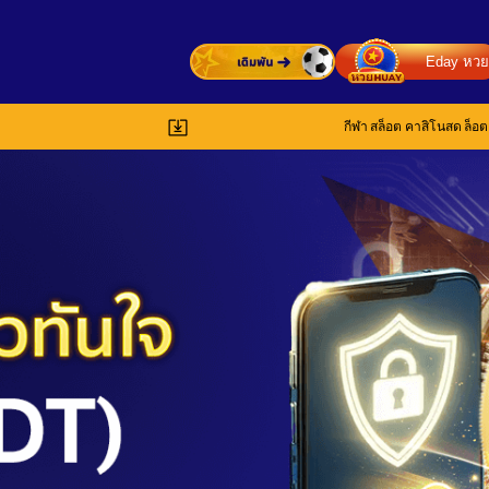
Eday หว
กีฬา
สล็อต
คาสิโนสด
ล็อต