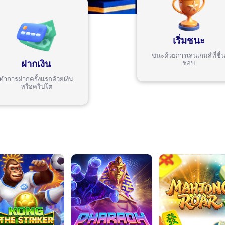
เริ่มชนะ
ชนะด้วยการเล่นเกมส์ที่ชื่
ฝากเงิน
ชอบ
ทำการฝากครั้งแรกด้วยเงิน
หรือคริปโต