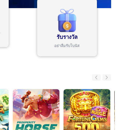
น
รับรางวัล
อย่าลืมรับโบนัส