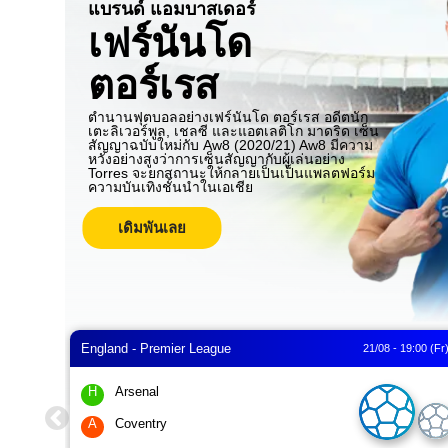
แบรนด์ แอมบาสเดอร์
เฟร์นันโด
ตอร์เรส
ตำนานฟุตบอลอย่างเฟร์นันโด ตอร์เรส อดีตนัก
เตะลิเวอร์พูล, เชลซี และแอตเลติโก มาดริด เซ็น
สัญญาฉบับใหม่กับ Aw8 (2020/21) Aw8 มีความ
หวังอย่างสูงว่าการเซ็นสัญญากับผู้เล่นอย่าง
Torres จะยกสถานะให้กลายเป็นเป็นแพลตฟอร์ม
ความบันเทิงชั้นนำในเอเชีย
เดิมพันเลย
England - Premier League
21/08 - 19:00 (Fr
H
Arsenal
A
Coventry