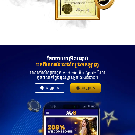
ចែកចាយកម្រិតបន្ទាប់
បទពិសោធន៍លេងល្បែងអនឡាញ
មាននៅលើស្មាតហ្វូន Android និង Apple ដែល
ចុចចូលទៅក្នុងមូលដ្ឋានអ្នកលេងធំជាង។
ទាញយក
ទាញយក