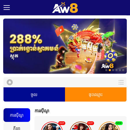
ទំព័រ
ដើម
ប្រម៉ូសិន
ឯកអគ្គ
រាជទូត
ទំនាក់
ទំនង
យើង
ខ្ញុំ
ចូល
ចុះឈ្មោះ
ភាសា
ការស៊ីណូ
ការស៊ីណូ
ទម្រង់
កុំ
HOT
HOT
NEW
កីឡា
ព្យូទ័រ