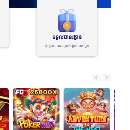
ង
ទទួលបានរង្វាន់
កុំភ្លេចទាមទារប្រាក់រង្វាន់របស់អ្នក