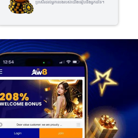
ប្រសើរ​ដល់អ្នកលេងរបស់​យើង​ធៀប​នឹង​អ្នក​ដទៃ។