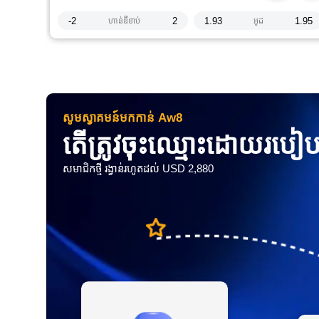
-2
2
1.93
1.95
ហាន់ឌីខាប់
អូដ
សូមស្វាគមន៍មកកាន់ Aw8
តើត្រូវចុះឈ្មោះដោយរប
សមាជិកថ្មី រង្វាន់រហូតដល់ USD 2,880