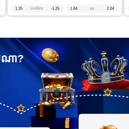
1.25
-1.25
1.84
2.04
ហាន់ឌីខាប់
អូដ
ៀបណា?