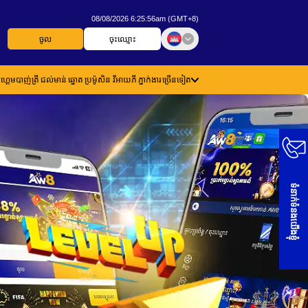
08/08/2026 6:25:58am (GMT+8)
ចូល
ចុះឈ្មោះ
ហ្គេមបាញ់ត្រី
ជល់មាន់
ឆ្នោត
ប្រម៉ូសិន
វីអាយភី
ភ្នាក់ងារ
ច្រើនទៀត
ទំនាក់ទំនងយើងខ្ញុំ