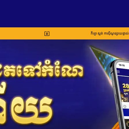
កីឡា
ស្លត់
កាស៊ីណូផ្សាយផ្ទាល់