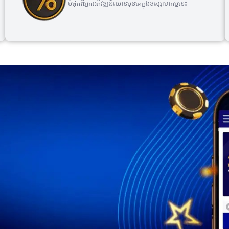
បំផុតពីអ្នកអភិវឌ្ឍន៍ឈានមុខគេក្នុងឧស្សាហកម្មនេះ