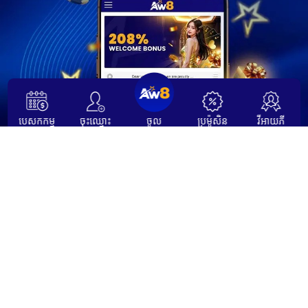
បេសកកម្ម
ចុះឈ្មោះ
ចូល
ប្រម៉ូសិន
វីអាយភី
ចេញអាជ្ញាប័ណ្ណដោយ
វិញ្ញាបនប័ត្រ
មកតាមពូកយើង
វិធីសាស្រ្តទូទាត់