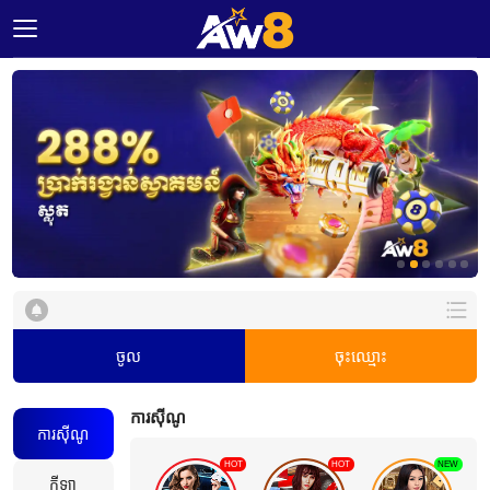
ទំព័រ
ដើម
ប្រម៉ូសិន
ឯកអគ្គ
រាជទូត
ទំនាក់
ទំនង
យើង
ខ្ញុំ
ចូល
ចុះឈ្មោះ
ភាសា
ការស៊ីណូ
ការស៊ីណូ
ទម្រង់
កុំ
HOT
HOT
NEW
កីឡា
ព្យូទ័រ