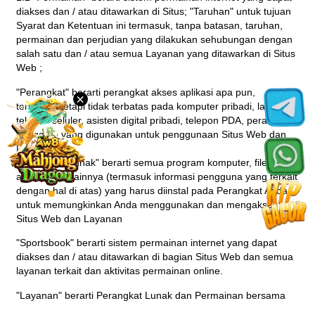
diakses dan / atau ditawarkan di Situs; "Taruhan" untuk tujuan
Unduh
Syarat dan Ketentuan ini termasuk, tanpa batasan, taruhan,
permainan dan perjudian yang dilakukan sehubungan dengan
salah satu dan / atau semua Layanan yang ditawarkan di Situs
VIP
Web ;
"Perangkat" berarti perangkat akses aplikasi apa pun,
×
Afiliasi
termasuk tetapi tidak terbatas pada komputer pribadi, laptop,
telepon seluler, asisten digital pribadi, telepon PDA, perangkat
genggam yang digunakan untuk penggunaan Situs Web dan
Layanan;
"Perangkat Lunak" berarti semua program komputer, file data,
atau konten lainnya (termasuk informasi pengguna yang terkait
dengan hal di atas) yang harus diinstal pada Perangkat Anda
untuk memungkinkan Anda menggunakan dan mengakses
Situs Web dan Layanan
"Sportsbook" berarti sistem permainan internet yang dapat
diakses dan / atau ditawarkan di bagian Situs Web dan semua
layanan terkait dan aktivitas permainan online.
"Layanan" berarti Perangkat Lunak dan Permainan bersama