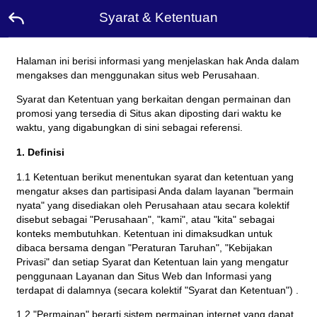
Syarat & Ketentuan
Halaman ini berisi informasi yang menjelaskan hak Anda dalam
Beranda
mengakses dan menggunakan situs web Perusahaan.
Syarat dan Ketentuan yang berkaitan dengan permainan dan
Promosi
promosi yang tersedia di Situs akan diposting dari waktu ke
waktu, yang digabungkan di sini sebagai referensi.
Duta
1. Definisi
1.1 Ketentuan berikut menentukan syarat dan ketentuan yang
Hubungi
mengatur akses dan partisipasi Anda dalam layanan "bermain
nyata" yang disediakan oleh Perusahaan atau secara kolektif
Papan
disebut sebagai "Perusahaan", "kami", atau "kita" sebagai
Peringkat
konteks membutuhkan. Ketentuan ini dimaksudkan untuk
dibaca bersama dengan "Peraturan Taruhan", "Kebijakan
Privasi" dan setiap Syarat dan Ketentuan lain yang mengatur
Bahasa
penggunaan Layanan dan Situs Web dan Informasi yang
terdapat di dalamnya (secara kolektif "Syarat dan Ketentuan") .
Desktop
1.2 "Permainan" berarti sistem permainan internet yang dapat