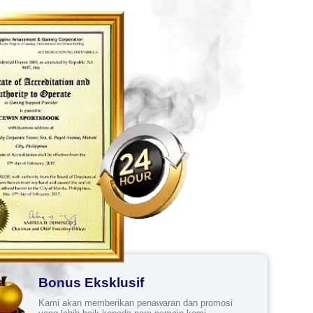
Bonus Eksklusif
Kami akan memberikan penawaran dan promosi