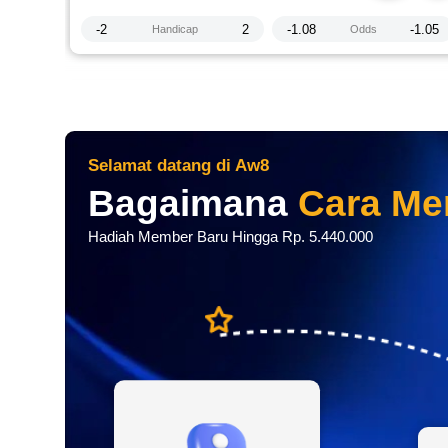
-2
2
-1.08
-1.05
Handicap
Odds
Selamat datang di Aw8
Bagaimana
Cara Me
Hadiah Member Baru Hingga Rp. 5.440.000