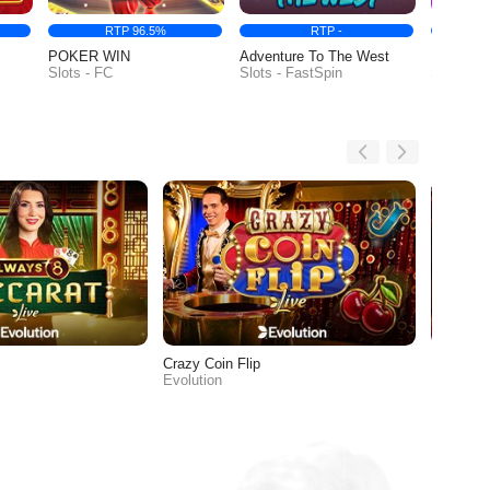
RTP
96.5%
RTP
-
POKER WIN
Adventure To The West
Pharaoh'
Slots
-
FC
Slots
-
FastSpin
Slots
-
N
Crazy Coin Flip
Funky T
Evolution
Evolutio