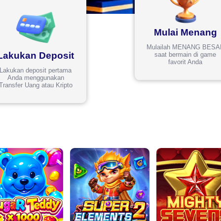
Mulai Menang
Mulailah MENANG BESA
Lakukan Deposit
saat bermain di game
favorit Anda
Lakukan deposit pertama
Anda menggunakan
Transfer Uang atau Kripto