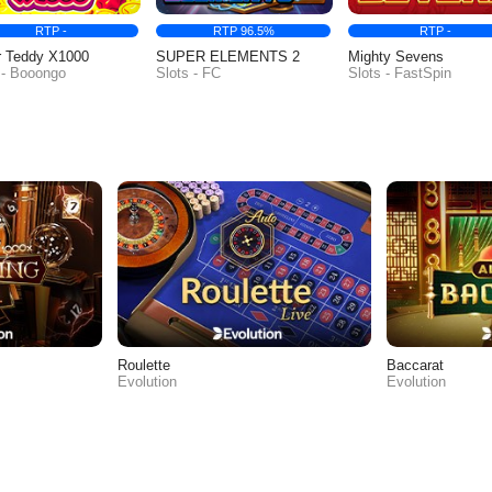
RTP
-
RTP
96.5%
RTP
-
r Teddy X1000
SUPER ELEMENTS 2
Mighty Sevens
-
Booongo
Slots
-
FC
Slots
-
FastSpin
Roulette
Baccarat
Evolution
Evolution