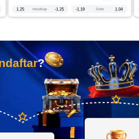
1.25
-1.25
-1.19
1.04
Handicap
Odds
ndaftar
?