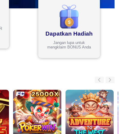
R
Dapatkan Hadiah
Jangan lupa untuk
mengklaim BONUS Anda